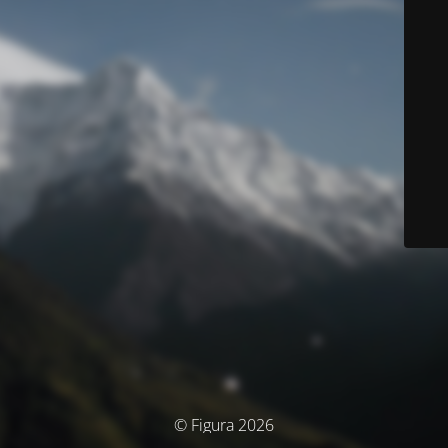
© Figura 2026