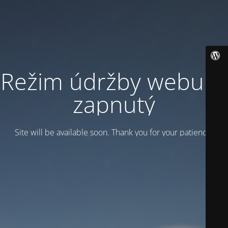
Režim údržby webu je
zapnutý
Site will be available soon. Thank you for your patience!