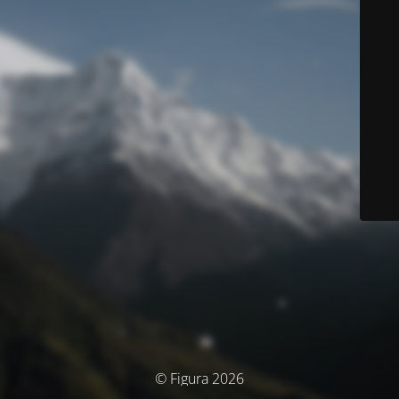
© Figura 2026