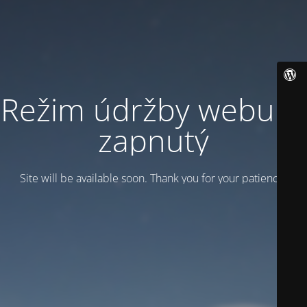
Režim údržby webu je
zapnutý
Site will be available soon. Thank you for your patience!