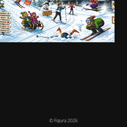
© Figura 2026